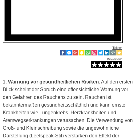
Teilen:
Bewerten:
1.
Warnung vor gesundheitlichen Risiken
: Auf den ersten
Blick scheint der Spruch eine offensichtliche Warnung vor
den Gefahren des Rauchens zu sein. Rauchen ist
bekanntermaßen gesundheitsschädlich und kann ernste
Krankheiten wie Lungenkrebs, Herzkrankheiten und
Atemwegserkrankungen verursachen. Die Verwendung von
Groß- und Kleinschreibung sowie die ungewöhnliche
Darstellung (Leetspeak-Stil) verstärken den Effekt der