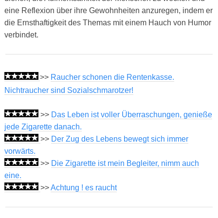
eine Reflexion über ihre Gewohnheiten anzuregen, indem er
die Ernsthaftigkeit des Themas mit einem Hauch von Humor
verbindet.
>>
Raucher schonen die Rentenkasse.
Nichtraucher sind Sozialschmarotzer!
>>
Das Leben ist voller Überraschungen, genieße
jede Zigarette danach.
>>
Der Zug des Lebens bewegt sich immer
vorwärts.
>>
Die Zigarette ist mein Begleiter, nimm auch
eine.
>>
Achtung ! es raucht