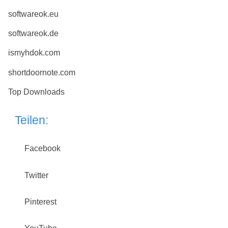
softwareok.eu
softwareok.de
ismyhdok.com
shortdoornote.com
Top Downloads
Teilen:
Facebook
Twitter
Pinterest