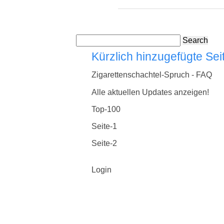
Search
Kürzlich hinzugefügte Sei
Zigarettenschachtel-Spruch - FAQ
Alle aktuellen Updates anzeigen!
Top-100
Seite-1
Seite-2
Login