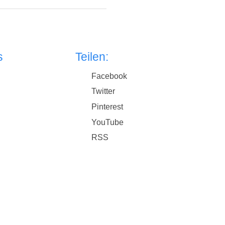
s
Teilen:
Facebook
Twitter
Pinterest
YouTube
RSS