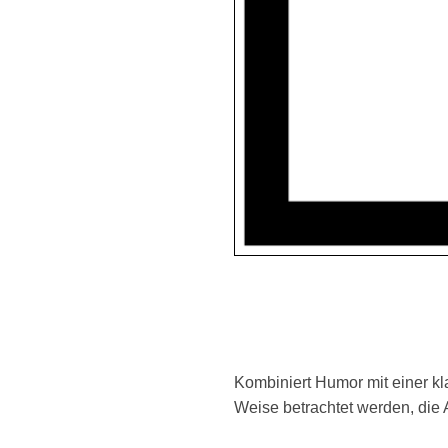
Kombiniert Humor mit einer kl
Weise betrachtet werden, die 