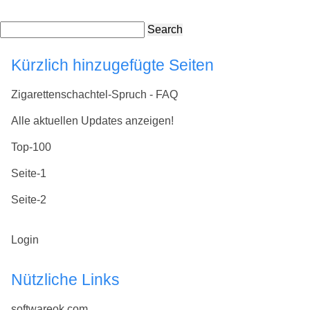
Search
Kürzlich hinzugefügte Seiten
Zigarettenschachtel-Spruch - FAQ
Alle aktuellen Updates anzeigen!
Top-100
Seite-1
Seite-2
Login
Nützliche Links
softwareok.com