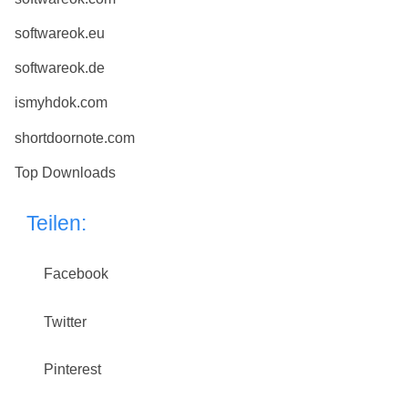
softwareok.eu
softwareok.de
ismyhdok.com
shortdoornote.com
Top Downloads
Teilen:
Facebook
Twitter
Pinterest