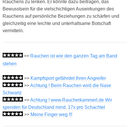
Rauchens zu lenken. Er könnte dazu beitragen, das
Bewusstsein für die vielschichtigen Auswirkungen des
Rauchens auf persönliche Beziehungen zu schärfen und
gleichzeitig eine leichte und unterhaltsame Botschaft
vermitteln.
>>
Rauchen ist wie den ganzen Tag am Band
stehen
>>
Kampfsport gefährdet Ihren Angreifer
>>
Achtung ! Beim Rauchen wird die Nase
Schwartz
>>
Achtung ! www.Raucherkammerl.de Wir
spenden für Deutschland mind. 17x pro Schachtel
>>
Meine Finger weg !!!