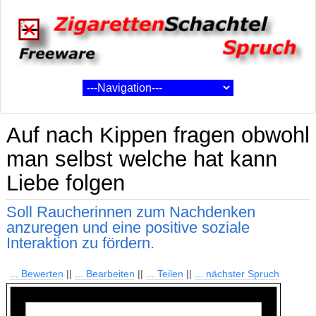
Auf nach Kippen fragen obwohl
man selbst welche hat kann
Liebe folgen
Soll Raucherinnen zum Nachdenken
anzuregen und eine positive soziale
Interaktion zu fördern.
... Bewerten
||
... Bearbeiten
||
... Teilen
||
... nächster Spruch