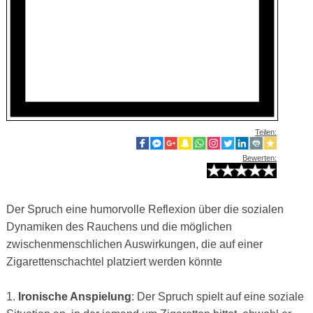
Teilen:
Bewerten:
Der Spruch eine humorvolle Reflexion über die sozialen
Dynamiken des Rauchens und die möglichen
zwischenmenschlichen Auswirkungen, die auf einer
Zigarettenschachtel platziert werden könnte
1.
Ironische Anspielung
: Der Spruch spielt auf eine soziale