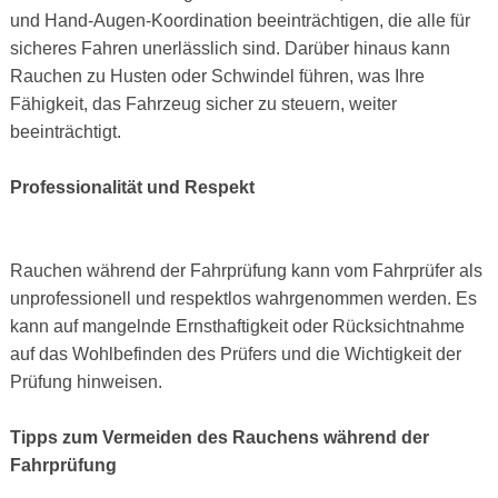
und Hand-Augen-Koordination beeinträchtigen, die alle für
sicheres Fahren unerlässlich sind. Darüber hinaus kann
Rauchen zu Husten oder Schwindel führen, was Ihre
Fähigkeit, das Fahrzeug sicher zu steuern, weiter
beeinträchtigt.
Professionalität und Respekt
Rauchen während der Fahrprüfung kann vom Fahrprüfer als
unprofessionell und respektlos wahrgenommen werden. Es
kann auf mangelnde Ernsthaftigkeit oder Rücksichtnahme
auf das Wohlbefinden des Prüfers und die Wichtigkeit der
Prüfung hinweisen.
Tipps zum Vermeiden des Rauchens während der
Fahrprüfung