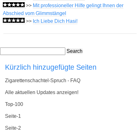
>>
Mit professioneller Hilfe gelingt Ihnen der
Abschied vom Glimmstängel
>>
Ich Liebe Dich Hasi!
Search
Kürzlich hinzugefügte Seiten
Zigarettenschachtel-Spruch - FAQ
Alle aktuellen Updates anzeigen!
Top-100
Seite-1
Seite-2