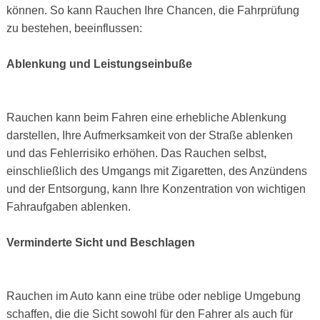
können. So kann Rauchen Ihre Chancen, die Fahrprüfung
zu bestehen, beeinflussen:
Ablenkung und Leistungseinbuße
Rauchen kann beim Fahren eine erhebliche Ablenkung
darstellen, Ihre Aufmerksamkeit von der Straße ablenken
und das Fehlerrisiko erhöhen. Das Rauchen selbst,
einschließlich des Umgangs mit Zigaretten, des Anzündens
und der Entsorgung, kann Ihre Konzentration von wichtigen
Fahraufgaben ablenken.
Verminderte Sicht und Beschlagen
Rauchen im Auto kann eine trübe oder neblige Umgebung
schaffen, die die Sicht sowohl für den Fahrer als auch für