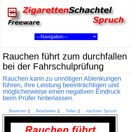
Rauchen führt zum durchfallen
bei der Fahrschulprüfung
Rauchen kann zu unnötigen Ablenkungen
führen, Ihre Leistung beeinträchtigen und
möglicherweise einen negativen Eindruck
beim Prüfer hinterlassen.
... Bewerten
||
... Bearbeiten
||
... Teilen
||
... nächster Spruch