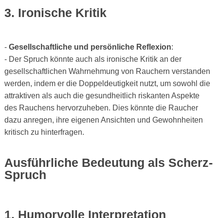
3. Ironische Kritik
-
Gesellschaftliche und persönliche Reflexion
:
- Der Spruch könnte auch als ironische Kritik an der
gesellschaftlichen Wahrnehmung von Rauchern verstanden
werden, indem er die Doppeldeutigkeit nutzt, um sowohl die
attraktiven als auch die gesundheitlich riskanten Aspekte
des Rauchens hervorzuheben. Dies könnte die Raucher
dazu anregen, ihre eigenen Ansichten und Gewohnheiten
kritisch zu hinterfragen.
Ausführliche Bedeutung als Scherz-
Spruch
1. Humorvolle Interpretation