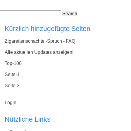
Search
Kürzlich hinzugefügte Seiten
Zigarettenschachtel-Spruch - FAQ
Alle aktuellen Updates anzeigen!
Top-100
Seite-1
Seite-2
Login
Nützliche Links