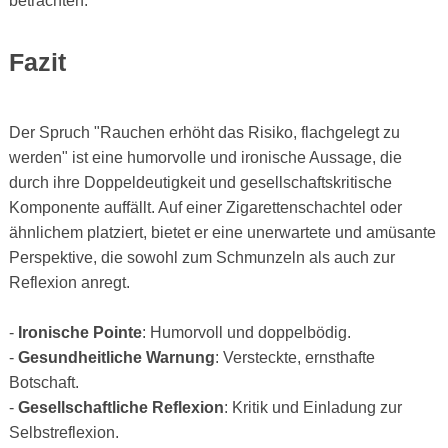
betrachten.
Fazit
Der Spruch "Rauchen erhöht das Risiko, flachgelegt zu
werden" ist eine humorvolle und ironische Aussage, die
durch ihre Doppeldeutigkeit und gesellschaftskritische
Komponente auffällt. Auf einer Zigarettenschachtel oder
ähnlichem platziert, bietet er eine unerwartete und amüsante
Perspektive, die sowohl zum Schmunzeln als auch zur
Reflexion anregt.
-
Ironische Pointe
: Humorvoll und doppelbödig.
-
Gesundheitliche Warnung
: Versteckte, ernsthafte
Botschaft.
-
Gesellschaftliche Reflexion
: Kritik und Einladung zur
Selbstreflexion.