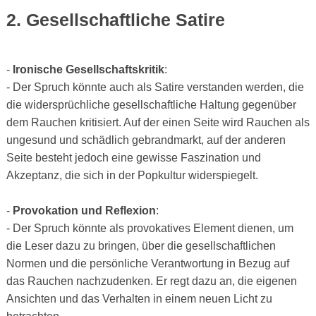
2. Gesellschaftliche Satire
-
Ironische Gesellschaftskritik
:
- Der Spruch könnte auch als Satire verstanden werden, die
die widersprüchliche gesellschaftliche Haltung gegenüber
dem Rauchen kritisiert. Auf der einen Seite wird Rauchen als
ungesund und schädlich gebrandmarkt, auf der anderen
Seite besteht jedoch eine gewisse Faszination und
Akzeptanz, die sich in der Popkultur widerspiegelt.
-
Provokation und Reflexion
:
- Der Spruch könnte als provokatives Element dienen, um
die Leser dazu zu bringen, über die gesellschaftlichen
Normen und die persönliche Verantwortung in Bezug auf
das Rauchen nachzudenken. Er regt dazu an, die eigenen
Ansichten und das Verhalten in einem neuen Licht zu