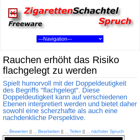
Rauchen erhöht das Risiko
flachgelegt zu werden
Spielt humorvoll mit der Doppeldeutigkeit
des Begriffs "flachgelegt". Diese
Doppeldeutigkeit kann auf verschiedenen
Ebenen interpretiert werden und bietet daher
sowohl eine scherzhafte als auch eine
nachdenkliche Perspektive.
... Bewerten
||
... Bearbeiten
||
... Teilen
||
... nächster Spruch