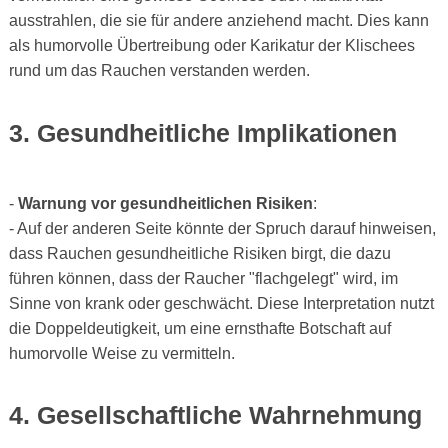
ausstrahlen, die sie für andere anziehend macht. Dies kann
als humorvolle Übertreibung oder Karikatur der Klischees
rund um das Rauchen verstanden werden.
3. Gesundheitliche Implikationen
-
Warnung vor gesundheitlichen Risiken
:
- Auf der anderen Seite könnte der Spruch darauf hinweisen,
dass Rauchen gesundheitliche Risiken birgt, die dazu
führen können, dass der Raucher "flachgelegt" wird, im
Sinne von krank oder geschwächt. Diese Interpretation nutzt
die Doppeldeutigkeit, um eine ernsthafte Botschaft auf
humorvolle Weise zu vermitteln.
4. Gesellschaftliche Wahrnehmung