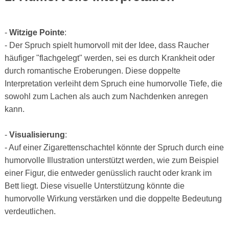
-
Witzige Pointe
:
- Der Spruch spielt humorvoll mit der Idee, dass Raucher
häufiger "flachgelegt" werden, sei es durch Krankheit oder
durch romantische Eroberungen. Diese doppelte
Interpretation verleiht dem Spruch eine humorvolle Tiefe, die
sowohl zum Lachen als auch zum Nachdenken anregen
kann.
-
Visualisierung
:
- Auf einer Zigarettenschachtel könnte der Spruch durch eine
humorvolle Illustration unterstützt werden, wie zum Beispiel
einer Figur, die entweder genüsslich raucht oder krank im
Bett liegt. Diese visuelle Unterstützung könnte die
humorvolle Wirkung verstärken und die doppelte Bedeutung
verdeutlichen.