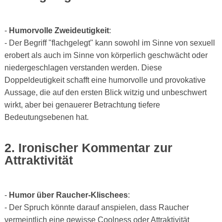
-
Humorvolle Zweideutigkeit
:
- Der Begriff "flachgelegt" kann sowohl im Sinne von sexuell
erobert als auch im Sinne von körperlich geschwächt oder
niedergeschlagen verstanden werden. Diese
Doppeldeutigkeit schafft eine humorvolle und provokative
Aussage, die auf den ersten Blick witzig und unbeschwert
wirkt, aber bei genauerer Betrachtung tiefere
Bedeutungsebenen hat.
2. Ironischer Kommentar zur
Attraktivität
-
Humor über Raucher-Klischees
:
- Der Spruch könnte darauf anspielen, dass Raucher
vermeintlich eine gewisse Coolness oder Attraktivität