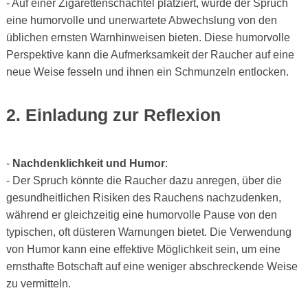
- Auf einer Zigarettenschachtel platziert, würde der Spruch
eine humorvolle und unerwartete Abwechslung von den
üblichen ernsten Warnhinweisen bieten. Diese humorvolle
Perspektive kann die Aufmerksamkeit der Raucher auf eine
neue Weise fesseln und ihnen ein Schmunzeln entlocken.
2. Einladung zur Reflexion
-
Nachdenklichkeit und Humor
:
- Der Spruch könnte die Raucher dazu anregen, über die
gesundheitlichen Risiken des Rauchens nachzudenken,
während er gleichzeitig eine humorvolle Pause von den
typischen, oft düsteren Warnungen bietet. Die Verwendung
von Humor kann eine effektive Möglichkeit sein, um eine
ernsthafte Botschaft auf eine weniger abschreckende Weise
zu vermitteln.