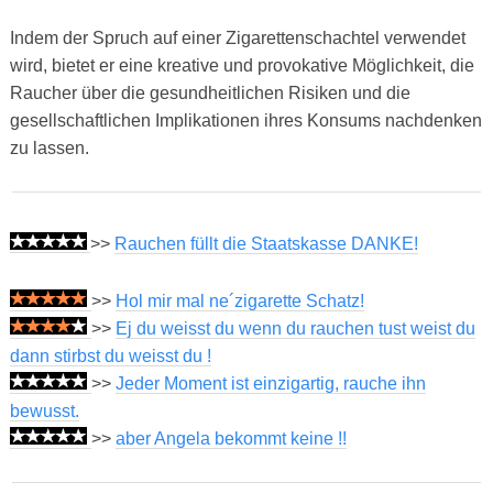
Indem der Spruch auf einer Zigarettenschachtel verwendet
wird, bietet er eine kreative und provokative Möglichkeit, die
Raucher über die gesundheitlichen Risiken und die
gesellschaftlichen Implikationen ihres Konsums nachdenken
zu lassen.
>>
Rauchen füllt die Staatskasse DANKE!
>>
Hol mir mal ne´zigarette Schatz!
>>
Ej du weisst du wenn du rauchen tust weist du
dann stirbst du weisst du !
>>
Jeder Moment ist einzigartig, rauche ihn
bewusst.
>>
aber Angela bekommt keine !!