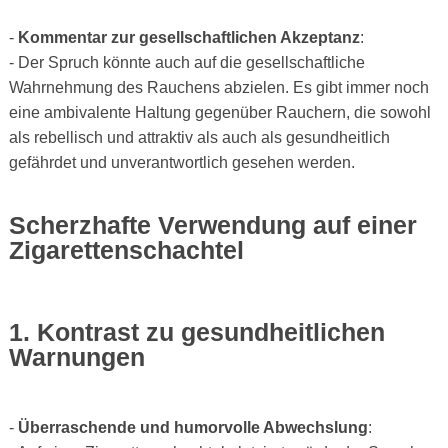
-
Kommentar zur gesellschaftlichen Akzeptanz
:
- Der Spruch könnte auch auf die gesellschaftliche
Wahrnehmung des Rauchens abzielen. Es gibt immer noch
eine ambivalente Haltung gegenüber Rauchern, die sowohl
als rebellisch und attraktiv als auch als gesundheitlich
gefährdet und unverantwortlich gesehen werden.
Scherzhafte Verwendung auf einer
Zigarettenschachtel
1. Kontrast zu gesundheitlichen
Warnungen
-
Überraschende und humorvolle Abwechslung
: