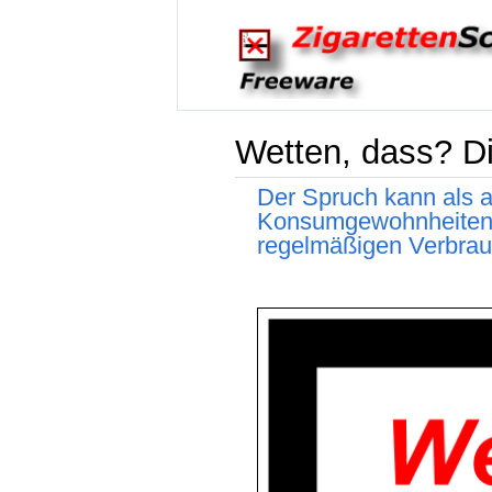
Wetten, dass? Di
Der Spruch kann als 
Konsumgewohnheiten v
regelmäßigen Verbrau