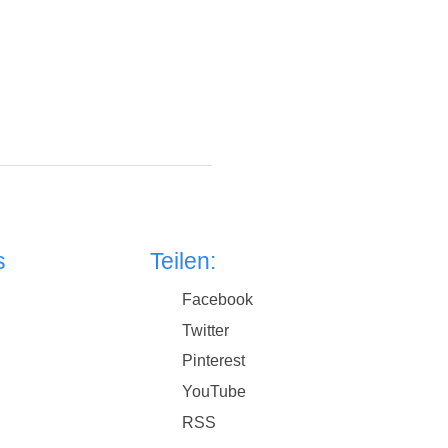
s
Teilen:
Facebook
Twitter
Pinterest
YouTube
RSS