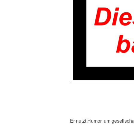
Er nutzt Humor, um gesellsch