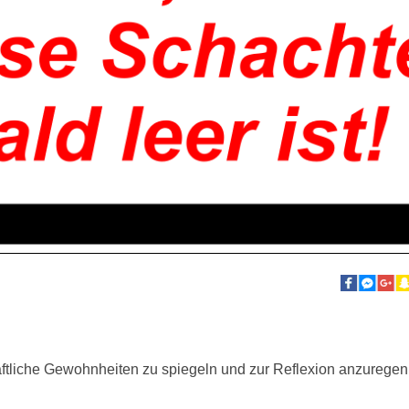
aftliche Gewohnheiten zu spiegeln und zur Reflexion anzuregen